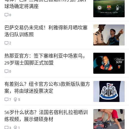
球场确定将满座
0
巴萨交易仍未完成！利雅得新月晒坎塞
洛归队训练照
2
热那亚官方：签下塞维利亚中场索乌，
29岁瑞士国脚正式加盟
0
有差别么？纽卡官方公布3款新版队徽方
案，将由球迷投票决定
7
5
56岁什么状态？法国名宿利扎拉祖晒训
练视频，展示健硕身材
3
1