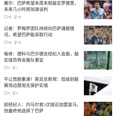
塞尔：巴萨希望本周末就敲定罗德里，
未来几小时将加速谈判
32
14
记者：罗梅罗团队持续向巴萨通报情
况，希望巴萨能采取行动
30
10
每体：德科与巴尔德吉经纪人会面，敲
定球员转会离队事宜
2
1
不让悲剧重演！英足总新规：低级别联
赛场边禁用无保护实墙
5
4
前经纪人：内马尔曾3次接近加盟皇马，
但最终他选择了巴萨