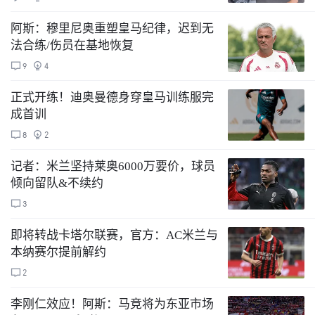
阿斯：穆里尼奥重塑皇马纪律，迟到无
法合练/伤员在基地恢复
9
4
正式开练！迪奥曼德身穿皇马训练服完
成首训
8
2
记者：米兰坚持莱奥6000万要价，球员
倾向留队&不续约
3
即将转战卡塔尔联赛，官方：AC米兰与
本纳赛尔提前解约
2
李刚仁效应！阿斯：马竞将为东亚市场