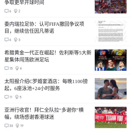
争取更早开球时间
6
2
委内瑞拉足协：认可FIFA撤回争议项
目，继续信任因凡蒂诺
6
3
希腊黄金一代正在崛起！佐利斯等5大新
星集体闯荡欧洲足坛
15
4
太阳报介绍C罗婚宴酒店：每晚1100镑
起，6座泳池+24小时服务
11
5
亚洲行收官！拜仁全队拉“多谢你”横
幅，绕场感谢香港球迷
33
19